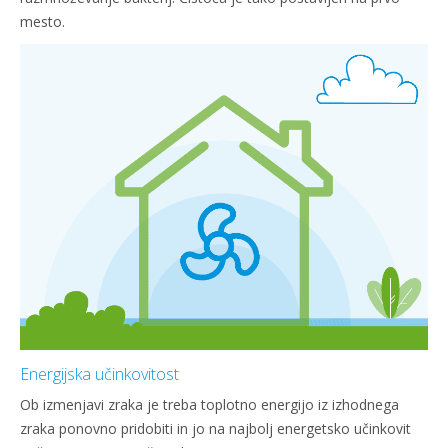
mesto.
Energijska učinkovitost
Ob izmenjavi zraka je treba toplotno energijo iz izhodnega
zraka ponovno pridobiti in jo na najbolj energetsko učinkovit