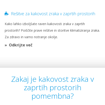
Rešitve za kakovost zraka v zaprtih prostorih
Kako lahko izboljšate raven kakovosti zraka v zaprtih
prostorih? Poiščite prave rešitve in storitve klimatiziranja zraka.
Za zdravo in varno notranje okolje.
Odkrijte več
Zakaj je kakovost zraka v
zaprtih prostorih
pomembna?