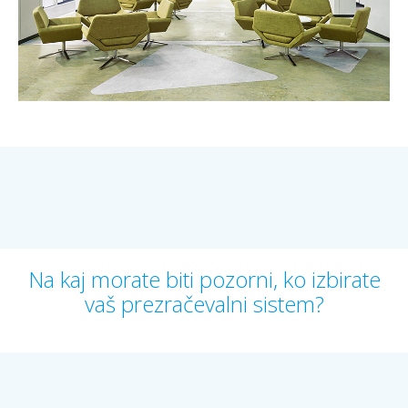
Na kaj morate biti pozorni, ko izbirate
vaš prezračevalni sistem?