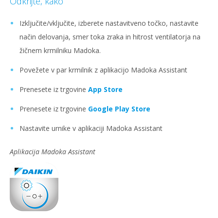
Odkrijte, kako
Izključite/vključite, izberete nastavitveno točko, nastavite
način delovanja, smer toka zraka in hitrost ventilatorja na
žičnem krmilniku Madoka.
Povežete v par krmilnik z aplikacijo Madoka Assistant
Prenesete iz trgovine
App Store
Prenesete iz trgovine
Google Play Store
Nastavite urnike v aplikaciji Madoka Assistant
Aplikacija Madoka Assistant