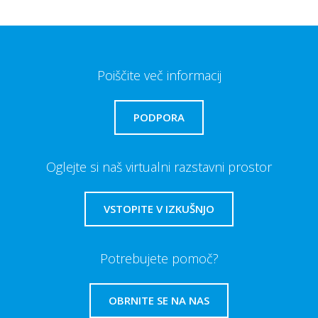
Poiščite več informacij
PODPORA
Oglejte si naš virtualni razstavni prostor
VSTOPITE V IZKUŠNJO
Potrebujete pomoč?
OBRNITE SE NA NAS