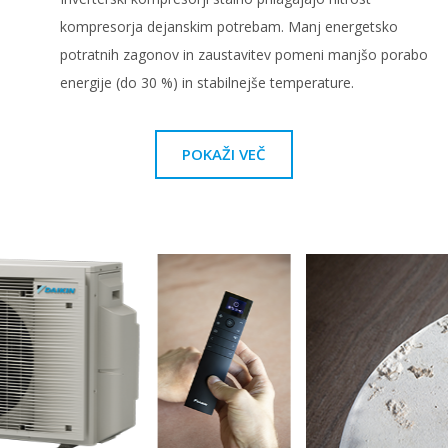
kompresorja dejanskim potrebam. Manj energetsko
potratnih zagonov in zaustavitev pomeni manjšo porabo
energije (do 30 %) in stabilnejše temperature.
POKAŽI VEČ