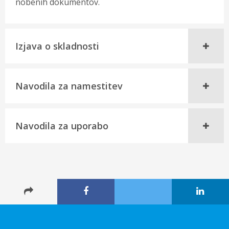
nobenih dokumentov.
Izjava o skladnosti
Navodila za namestitev
Navodila za uporabo