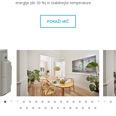
energije (do 30 %) in stabilnejše temperature.
POKAŽI VEČ