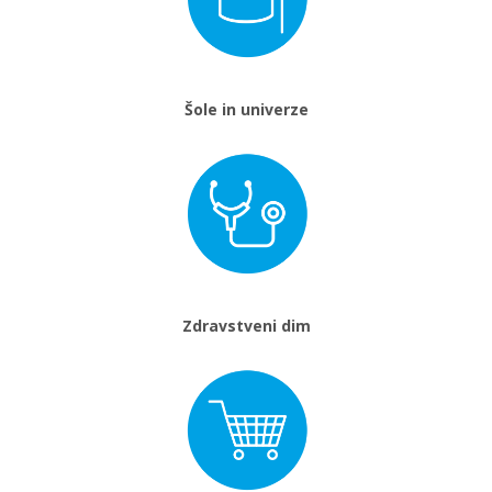
Šole in univerze
Zdravstveni dim