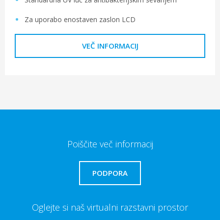
Za uporabo enostaven zaslon LCD
VEČ INFORMACIJ
Poiščite več informacij
PODPORA
Oglejte si naš virtualni razstavni prostor