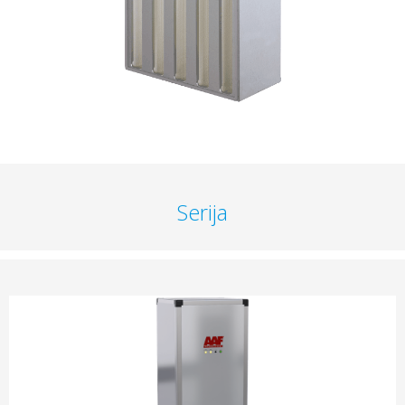
Serija