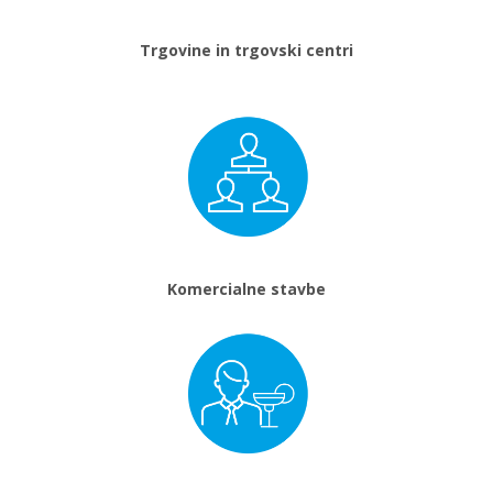
Trgovine in trgovski centri
Komercialne stavbe