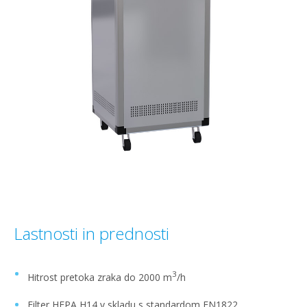
Lastnosti in prednosti
3
Hitrost pretoka zraka do 2000 m
/h
Filter HEPA H14 v skladu s standardom EN1822