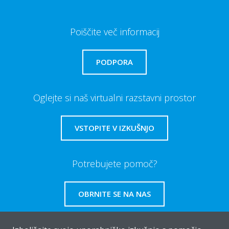
Poiščite več informacij
PODPORA
Oglejte si naš virtualni razstavni prostor
VSTOPITE V IZKUŠNJO
Potrebujete pomoč?
OBRNITE SE NA NAS