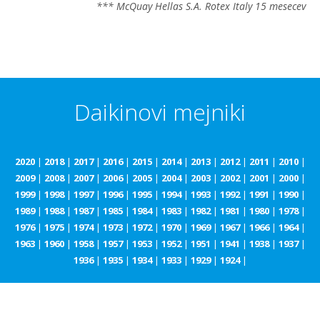
*** McQuay Hellas S.A. Rotex Italy 15 mesecev
Daikinovi mejniki
2020
|
2018
|
2017
|
2016
|
2015
|
2014
|
2013
|
2012
|
2011
|
2010
|
2009
|
2008
|
2007
|
2006
|
2005
|
2004
|
2003
|
2002
|
2001
|
2000
|
1999
|
1998
|
1997
|
1996
|
1995
|
1994
|
1993
|
1992
|
1991
|
1990
|
1989
|
1988
|
1987
|
1985
|
1984
|
1983
|
1982
|
1981
|
1980
|
1978
|
1976
|
1975
|
1974
|
1973
|
1972
|
1970
|
1969
|
1967
|
1966
|
1964
|
1963
|
1960
|
1958
|
1957
|
1953
|
1952
|
1951
|
1941
|
1938
|
1937
|
1936
|
1935
|
1934
|
1933
|
1929
|
1924
|