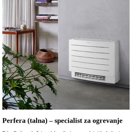
Perfera (talna) – specialist za ogrevanje