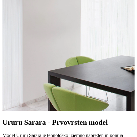
Ururu Sarara - Prvovrsten model
Model Ururu Sarara je tehnološko izjemno napreden in ponuja