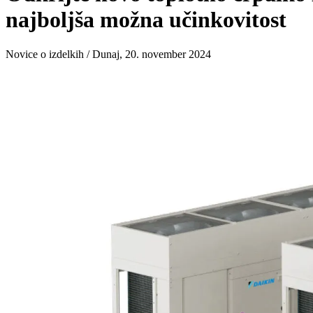
najboljša možna učinkovitost
Novice o izdelkih / Dunaj, 20. november 2024