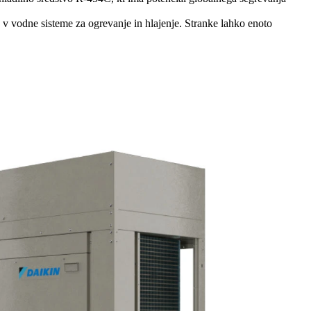
 v vodne sisteme za ogrevanje in hlajenje. Stranke lahko enoto