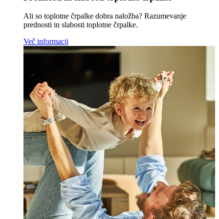
Ali so toplotne črpalke dobra naložba? Razumevanje
prednosti in slabosti toplotne črpalke.
Več informacij