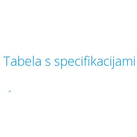
Tabela s specifikacijam