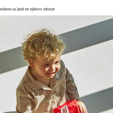
rednost za ljudi ter njihovo zdravje