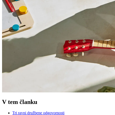
V tem članku
Tri ravni družbene odgovornosti