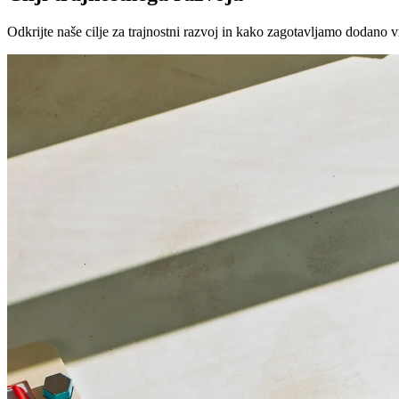
Odkrijte naše cilje za trajnostni razvoj in kako zagotavljamo dodano v